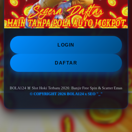
LOGIN
DAFTAR
BOLA124 🚨 Slot Hoki Terbaru 2026: Banjir Free Spin & Scatter Emas
© COPYRIGHT 2026 BOLA124 x SEO "_"