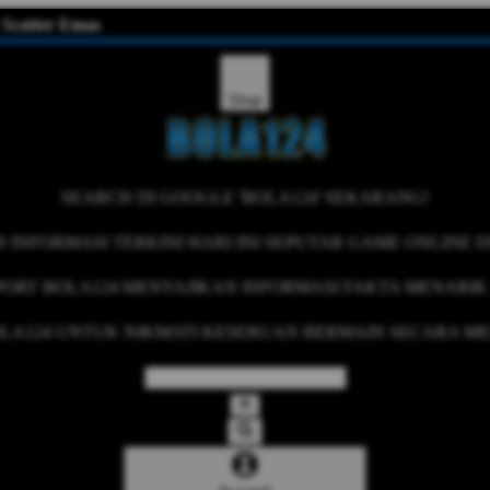
 Scatter Emas
Shop
SEARCH DI GOOGLE 'BOLA124' SEKARANG!
INFORMASI TERKINI HARI INI SEPUTAR GAME ONLINE D
ORT BOLA124 MENYAJIKAN INFORMASI FAKTA MENARIK 
LA124 UNTUK NIKMATI KESERUAN BERMAIN SECARA 