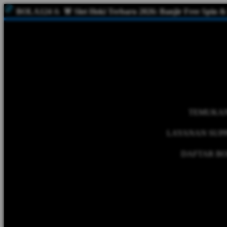
BOLA124
&
🚨 Slot Hoki Terbaru 2026: Banjir Free Spin &
TEMUKAN 
LAYANAN SUPP
DAFTAR BO