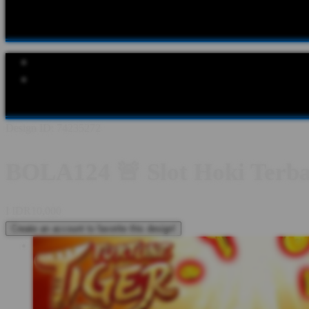
Explore Categories
Popular Products
Shop All Designs
BOLA124
BOLA124 LOGIN
BOLA124 DAFT
Design ID: 74235272
BOLA124 🚨 Slot Hoki Terba
I
IDR10,000
Create an account to favorite this design!